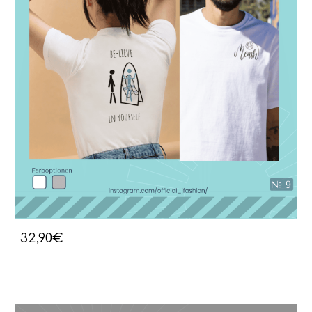
32,90€