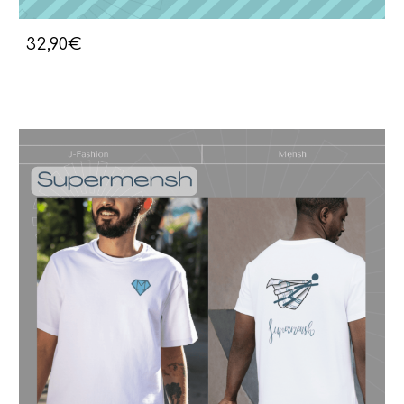
32,90€