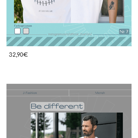
32,90€