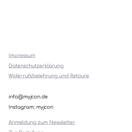
Impressum
Datenschutzerklärung
Widerrufsbelehrung und Retoure
info@myjcon.de
Instagram: myjcon
Anmeldung zum Newsletter